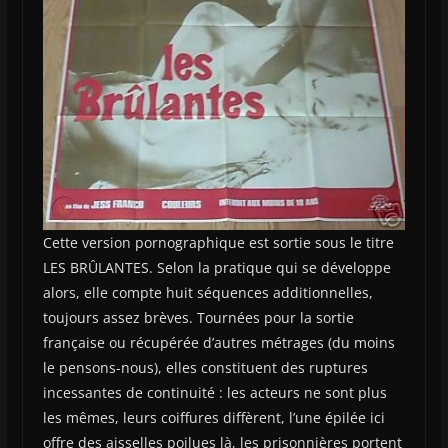
Cette version pornographique est sortie sous le titre
LES BRÛLANTES. Selon la pratique qui se développe
alors, elle compte huit séquences additionnelles,
toujours assez brèves. Tournées pour la sortie
française ou récupérée d’autres métrages (du moins
le pensons-nous), elles constituent des ruptures
incessantes de continuité : les acteurs ne sont plus
les mêmes, leurs coiffures diffèrent, l’une épilée ici
offre des aisselles poilues là, les prisonnières portent