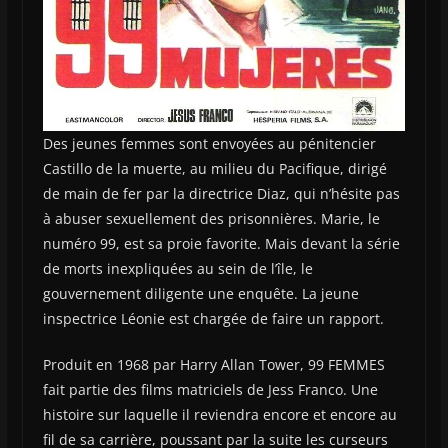
Des jeunes femmes sont envoyées au pénitencier
Castillo de la muerte, au milieu du Pacifique, dirigé
de main de fer par la directrice Diaz, qui n’hésite pas
à abuser sexuellement des prisonnières. Marie, le
numéro 99, est sa proie favorite. Mais devant la série
de morts inexpliquées au sein de l’île, le
gouvernement diligente une enquête. La jeune
inspectrice Léonie est chargée de faire un rapport.
Produit en 1968 par Harry Allan Tower, 99 FEMMES
fait partie des films matriciels de Jess Franco. Une
histoire sur laquelle il reviendra encore et encore au
fil de sa carrière, poussant par la suite les curseurs