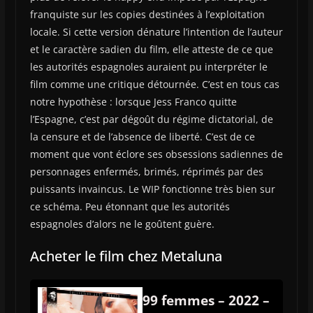
franquiste sur les copies destinées à l’exploitation
locale. Si cette version dénature l’intention de l’auteur
et le caractère sadien du film, elle atteste de ce que
les autorités espagnoles auraient pu interpréter le
film comme une critique détournée. C’est en tous cas
notre hypothèse : lorsque Jess Franco quitte
l’Espagne, c’est par dégoût du régime dictatorial, de
la censure et de l’absence de liberté. C’est de ce
moment que vont éclore ses obsessions sadiennes de
personnages enfermés, brimés, réprimés par des
puissants invaincus. Le WIP fonctionne très bien sur
ce schéma. Peu étonnant que les autorités
espagnoles d’alors ne le goûtent guère.
Acheter le film chez Metaluna
99 femmes – 2022 –