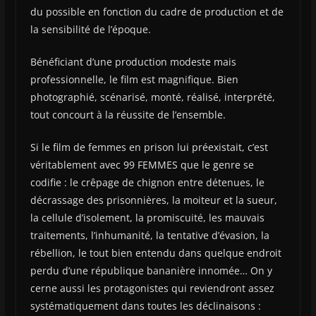
du possible en fonction du cadre de production et de
la sensibilité de l’époque.
Bénéficiant d’une production modeste mais
professionnelle, le film est magnifique. Bien
photographié, scénarisé, monté, réalisé, interprété,
tout concourt à la réussite de l’ensemble.
Si le film de femmes en prison lui préexistait, c’est
véritablement avec 99 FEMMES que le genre se
codifie : le crêpage de chignon entre détenues, le
décrassage des prisonnières, la moiteur et la sueur,
la cellule d’isolement, la promiscuité, les mauvais
traitements, l’inhumanité, la tentative d’évasion, la
rébellion, le tout bien entendu dans quelque endroit
perdu d’une république bananière innomée… On y
cerne aussi les protagonistes qui reviendront assez
systématiquement dans toutes les déclinaisons :