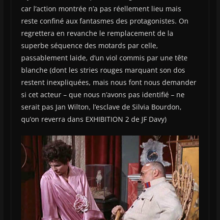
car l’action montrée n’a pas réellement lieu mais
reste confiné aux fantasmes des protagonistes. On
regrettera en revanche le remplacement de la
superbe séquence des motards par celle,
passablement laide, d’un viol commis par une tête
blanche (dont les stries rouges marquant son dos
restent inexpliquées, mais nous font nous demander
si cet acteur – que nous n’avons pas identifié – ne
serait pas Jan Wilton, l’esclave de Silvia Bourdon,
qu’on reverra dans EXHIBITION 2 de JF Davy)