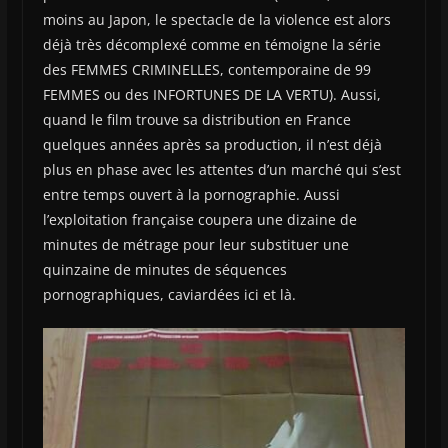
moins au Japon, le spectacle de la violence est alors
déjà très décomplexé comme en témoigne la série
des FEMMES CRIMINELLES, contemporaine de 99
FEMMES ou des INFORTUNES DE LA VERTU). Aussi,
quand le film trouve sa distribution en France
quelques années après sa production, il n’est déjà
plus en phase avec les attentes d’un marché qui s’est
entre temps ouvert à la pornographie. Aussi
l’exploitation française coupera une dizaine de
minutes de métrage pour leur substituer une
quinzaine de minutes de séquences
pornographiques, caviardées ici et là.