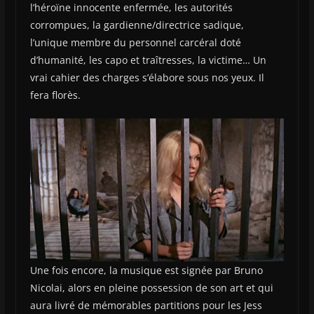
l’héroïne innocente enfermée, les autorités
corrompues, la gardienne/directrice sadique,
l’unique membre du personnel carcéral doté
d’humanité, les capo et traîtresses, la victime… Un
vrai cahier des charges s’élabore sous nos yeux. Il
fera florès.
Une fois encore, la musique est signée par Bruno
Nicolai, alors en pleine possession de son art et qui
aura livré de mémorables partitions pour les Jess