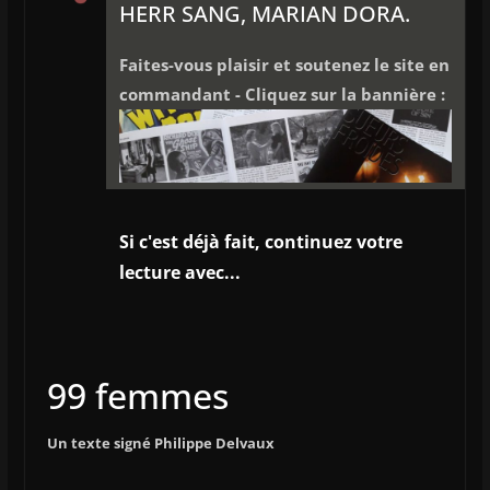
HERR SANG, MARIAN DORA.
Faites-vous plaisir et soutenez le site en
commandant - Cliquez sur la bannière :
Si c'est déjà fait, continuez votre
lecture avec...
99 femmes
Un texte signé Philippe Delvaux