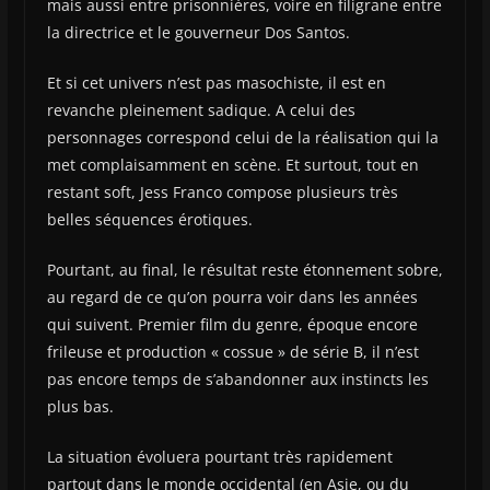
mais aussi entre prisonnières, voire en filigrane entre
la directrice et le gouverneur Dos Santos.
Et si cet univers n’est pas masochiste, il est en
revanche pleinement sadique. A celui des
personnages correspond celui de la réalisation qui la
met complaisamment en scène. Et surtout, tout en
restant soft, Jess Franco compose plusieurs très
belles séquences érotiques.
Pourtant, au final, le résultat reste étonnement sobre,
au regard de ce qu’on pourra voir dans les années
qui suivent. Premier film du genre, époque encore
frileuse et production « cossue » de série B, il n’est
pas encore temps de s’abandonner aux instincts les
plus bas.
La situation évoluera pourtant très rapidement
partout dans le monde occidental (en Asie, ou du