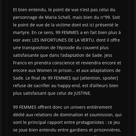
Et bien entendu, le point de vue n’est pas celui du
personnage de Maria Schell, mais bien du n°99. Soit
le point de vue de la victime dont est ici présenté le
martyre. En ce sens, 99 FEMMES a en fait bien plus à
voir avec LES INFORTUNES DE LA VERTU, dont il offre
une transposition de l’épisode du couvent plus
satisfaisante que dans l’adaptation de Sade. Jess
Franco en prendra conscience et reviendra encore et
encore aux Women in prison… et aux adaptations de
Sade. Le final de 99 FEMMES qui [attention, spoiler]
refuse de sacrifier au happy-end, est d’ailleurs bien
plus satisfaisant que celui de JUSTINE.
99 FEMMES offrent donc un univers entièrement
dédié aux relations de domination et soumission, qui
sont le principal rapport entre protagonistes : ce jeu
se joue bien entendu entre gardiens et prisonnières,