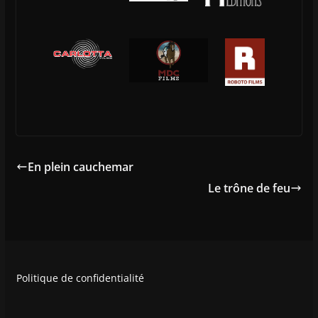
En plein cauchemar
Le trône de feu
Politique de confidentialité