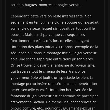
soudain bagues, montres et ongles vernis…
Cependant, cette version reste intéressante. Non
seulement en témoignage d’une époque qui exsudait
son envie de sexe, lequel s’imposait partout où il le
pouvait. Mais aussi parce que ces séquences
fonctionnent parfois, dès lors qu’elles changent
l’intention des plans initiaux. Prenons l’exemple de la
séquence où, dans le montage initial, le gouverneur
épie une scène saphique entre deux prisonnières.
On se trouve ici devant le fantasme du voyeurisme,
qui traverse tout le cinéma de Jess Franco. Le
gouverneur épie et jouit d’un spectacle lesbien. Le
montage porno insère une séquence de pénétration
hétérosexuelle et voilà l’intention bouleversée : le
fantasme du gouverneur est désormais de participer
activement à l’action. De même, les incohérences de
bijoux, coiffure, etc., pourront vaguement s’excuser