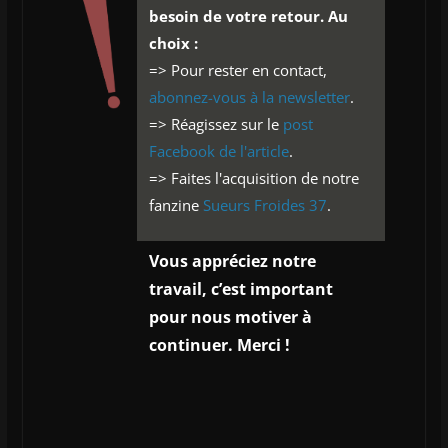
besoin de votre retour. Au
choix :
=> Pour rester en contact,
abonnez-vous à la newsletter
.
=> Réagissez sur le
post
Facebook de l'article
.
=> Faites l'acquisition de notre
fanzine
Sueurs Froides 37
.
Vous appréciez notre
travail, c’est important
pour nous motiver à
continuer. Merci !