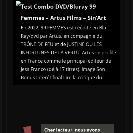
Test Combo DVD/Bluray 99
Femmes – Artus Films – Sin’Art
En 2022, 99 FEMMES est réédité en Blu
Ray/dvd par Artus, en compagnie du
TRÔNE DE FEU et de JUSTINE OU LES
INFORTUNES DE LA VERTU. Artus se profile
en France comme le principal éditeur de
Jess Franco (déjà 17 titres). Image Son
Bonus Intérêt final Lire la critique du…
Cher lecteur, nous avons