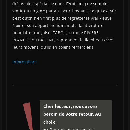
(hélas plus spécialisé dans l’érotisme) ne semble
sortir qu’un gore par an, pour l’instant. Ce qui est sûr
c’est qu’on n’en finit plus de regretter le vrai Fleuve
Noir et son apport monumental à la littérature
populaire française. TABOU, comme RIVIERE
BLANCHE ou BALEINE, reprennent le flambeau avec
leurs moyens, qu’ils en soient remerciés !
Informations
Cher lecteur, nous avons
besoin de votre retour. Au
choix :
=> Pour rester en contact,