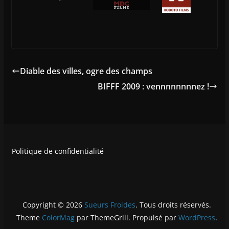
Diable des villes, ogre des champs
BIFFF 2009 : vennnnnnnnez !
Politique de confidentialité
Copyright © 2026
Sueurs Froides
. Tous droits réservés.
Theme
ColorMag
par ThemeGrill. Propulsé par
WordPress
.