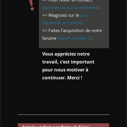
abonnez-vous à la newsletter
.
=> Réagissez sur le
post
Facebook de l'article
.
=> Faites l'acquisition de notre
fanzine
Sueurs Froides 37
.
Vous appréciez notre
travail, c’est important
pour nous motiver à
continuer. Merci !