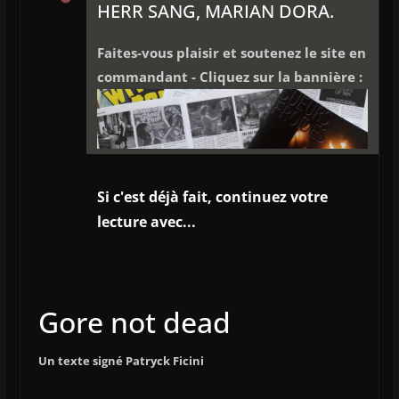
HERR SANG, MARIAN DORA.
Faites-vous plaisir et soutenez le site en
commandant - Cliquez sur la bannière :
Si c'est déjà fait, continuez votre
lecture avec...
Gore not dead
Un texte signé Patryck Ficini