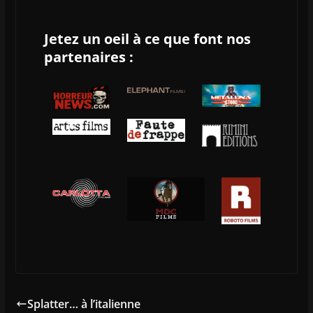
Jetez un oeil à ce que font nos
partenaires :
Splatter… à l’italienne