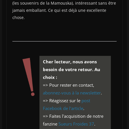
(les souvenirs de la Mamouska), intéressant sans être
jamais emballant. Ce qui est déjà une excellente
chose.
Cher lecteur, nous avons
besoin de votre retour. Au
choix :
=> Pour rester en contact,
abonnez-vous à la newsletter
.
=> Réagissez sur le
post
Facebook de l'article
.
=> Faites l'acquisition de notre
fanzine
Sueurs Froides 37
.