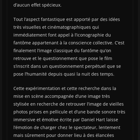
d’aucun effet spécieux.
Tout l’aspect fantastique est apporté par des idées
très visuelles et cinématographiques qui
immédiatement font appel à l’iconographie du
fantôme appartenant à la conscience collective. C’est
finalement l’image classique du fantôme qu’on
retrouve et le questionnement que pose le film
s’inscrit dans un questionnement perpétuel que se
pose l’humanité depuis quasi la nuit des temps.
Cette expérimentation et cette recherche dans la
mise en scène accompagnée d’une image très
stylisée en recherche de retrouver l’image de vieilles
photos prises en pellicule et d’une bande sonore très
immersive et émotive écrite par Daniel Hart laisse
l’émotion de charger chez le spectateur, lentement
mais sûrement pour donner lieu à des élancées