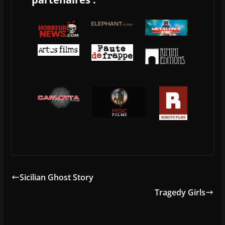
Sicilian Ghost Story
Tragedy Girls