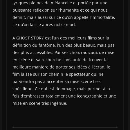
lyriques pleines de mélancolie et portée par une
puissante réflexion sur l’humanité et ce qui nous
définit, mais aussi sur ce qu’on appelle l’immortalité,
ce qu’on laisse après notre mort.
À GHOST STORY est l’un des meilleurs films sur la
définition du fantôme, l’un des plus beaux, mais pas
des plus accessibles. Par ses choix radicaux de mise
en scène et sa recherche constante de trouver la
meilleure manière de porter ses idées à l’écran, le
film laisse sur son chemin le spectateur qui ne
parviendra pas à accepter sa mise scène très
spécifique. Ce qui est dommage, mais permet à la
fois d’embrasser totalement une iconographie et une
mise en scène très ingénue.