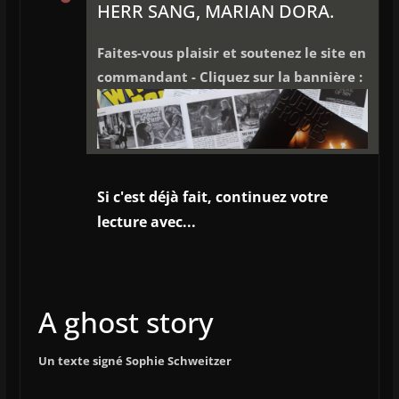
HERR SANG, MARIAN DORA.
Faites-vous plaisir et soutenez le site en
commandant - Cliquez sur la bannière :
Si c'est déjà fait, continuez votre
lecture avec...
A ghost story
Un texte signé Sophie Schweitzer