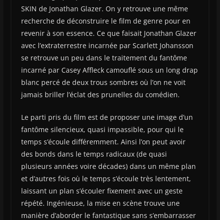
SKIN de Jonathan Glazer. On y retrouve une même
recherche de déconstruire le film de genre pour en
revenir à son essence. Ce que faisait Jonathan Glazer
avec l’extraterrestre incarnée par Scarlett Johansson
se retrouve un peu dans le traitement du fantôme
incarné par Casey Affleck camouflé sous un long drap
blanc percé de deux trous sombres où l’on ne voit
jamais briller l’éclat des prunelles du comédien.
Le parti pris du film est de proposer une image d’un
fantôme silencieux, quasi impassible, pour qui le
temps s’écoule différemment. Ainsi l’on peut avoir
des bonds dans le temps radicaux (de quasi
plusieurs années voire décades) dans un même plan
et d’autres fois où le temps s’écoule très lentement,
laissant un plan s’écouler fixement avec un geste
répété. Ingénieuse, la mise en scène trouve une
manière d’aborder le fantastique sans s’embarrasser