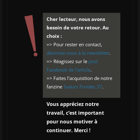
Cher lecteur, nous avons
besoin de votre retour. Au
choix :
=> Pour rester en contact,
abonnez-vous à la newsletter
.
=> Réagissez sur le
post
Facebook de l'article
.
=> Faites l'acquisition de notre
fanzine
Sueurs Froides 37
.
Vous appréciez notre
travail, c’est important
pour nous motiver à
continuer. Merci !