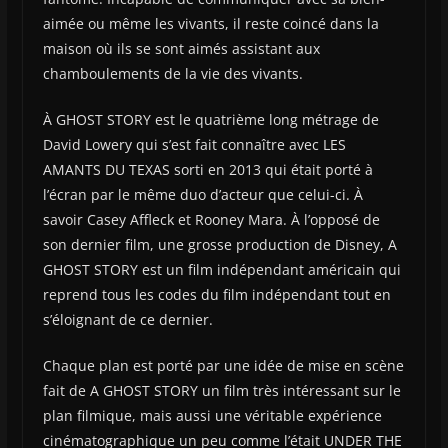
aimée ou même les vivants, il reste coincé dans la
maison où ils se sont aimés assistant aux
chamboulements de la vie des vivants.
À GHOST STORY est le quatrième long métrage de
David Lowery qui s’est fait connaître avec LES
AMANTS DU TEXAS sorti en 2013 qui était porté à
l’écran par le même duo d’acteur que celui-ci. À
savoir Casey Affleck et Rooney Mara. À l’opposé de
son dernier film, une grosse production de Disney, A
GHOST STORY est un film indépendant américain qui
reprend tous les codes du film indépendant tout en
s’éloignant de ce dernier.
Chaque plan est porté par une idée de mise en scène
fait de A GHOST STORY un film très intéressant sur le
plan filmique, mais aussi une véritable expérience
cinématographique un peu comme l’était UNDER THE