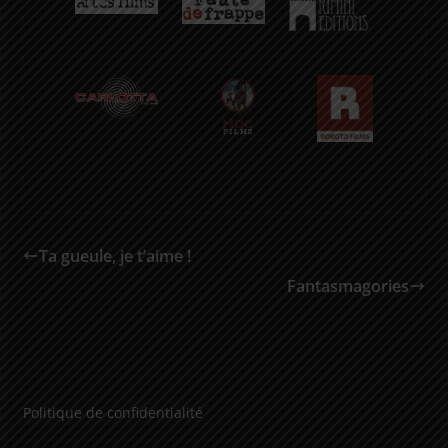
Ta gueule, je t’aime !
Fantasmagories
Politique de confidentialité