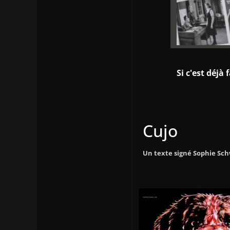
Si c'est déjà 
Cujo
Un texte signé Sophie Sch