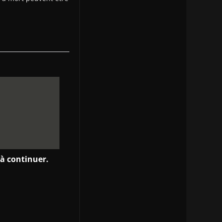
 à continuer.