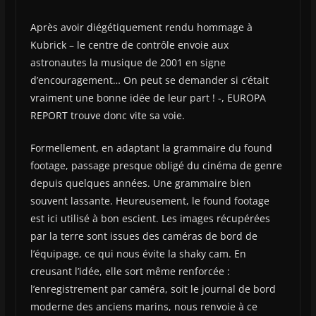
Après avoir diégétiquement rendu hommage à
Kubrick – le centre de contrôle envoie aux
astronautes la musique de 2001 en signe
d’encouragement… On peut se demander si c’était
vraiment une bonne idée de leur part ! -, EUROPA
REPORT trouve donc vite sa voie.
Formellement, en adaptant la grammaire du found
footage, passage presque obligé du cinéma de genre
depuis quelques années. Une grammaire bien
souvent lassante. Heureusement, le found footage
est ici utilisé à bon escient. Les images récupérées
par la terre sont issues des caméras de bord de
l’équipage, ce qui nous évite la shaky cam. En
creusant l’idée, elle sort même renforcée :
l’enregistrement par caméra, soit le journal de bord
moderne des anciens marins, nous renvoie à ce