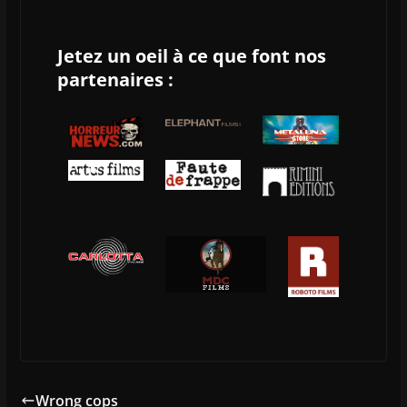
Jetez un oeil à ce que font nos
partenaires :
Wrong cops