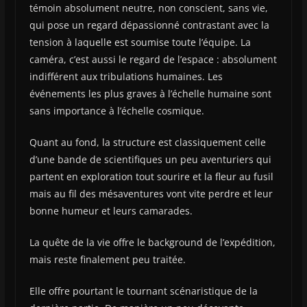
témoin absolument neutre, non conscient, sans vie,
qui pose un regard dépassionné contrastant avec la
tension à laquelle est soumise toute l’équipe. La
caméra, c’est aussi le regard de l’espace : absolument
indifférent aux tribulations humaines. Les
événements les plus graves à l’échelle humaine sont
sans importance à l’échelle cosmique.
Quant au fond, la structure est classiquement celle
d’une bande de scientifiques un peu aventuriers qui
partent en exploration tout sourire et la fleur au fusil
mais au fil des mésaventures vont vite perdre et leur
bonne humeur et leurs camarades.
La quête de la vie offre le background de l’expédition,
mais reste finalement peu traitée.
Elle offre pourtant le tournant scénaristique de la