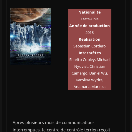
Nationalité
Etats-Unis
Année de production
2013
Réalisation
Sebastian Cordero
Interprètes
Sharlto Copley, Michael
Nyqvist, Christian
Camargo, Daniel Wu,
Karolina Wydra,
Anamaria Marinca
Après plusieurs mois de communications
interrompues, le centre de contrôle terrien reçoit