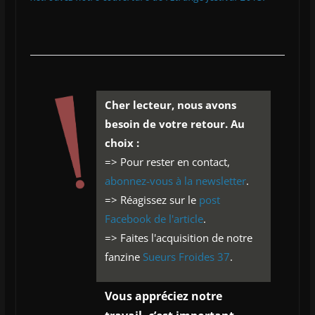
Cher lecteur, nous avons
besoin de votre retour. Au
choix :
=> Pour rester en contact,
abonnez-vous à la newsletter
.
=> Réagissez sur le
post
Facebook de l'article
.
=> Faites l'acquisition de notre
fanzine
Sueurs Froides 37
.
Vous appréciez notre