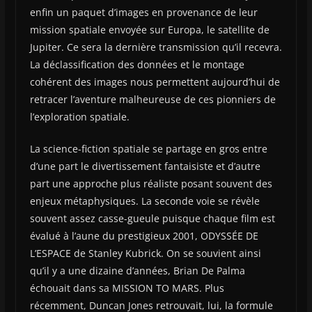
enfin un paquet d’images en provenance de leur
mission spatiale envoyée sur Europa, le satellite de
Jupiter. Ce sera la dernière transmission qu’il recevra.
La déclassification des données et le montage
cohérent des images nous permettent aujourd’hui de
retracer l’aventure malheureuse de ces pionniers de
l’exploration spatiale.
La science-fiction spatiale se partage en gros entre
d’une part le divertissement fantaisiste et d’autre
part une approche plus réaliste posant souvent des
enjeux métaphysiques. La seconde voie se révèle
souvent assez casse-gueule puisque chaque film est
évalué à l’aune du prestigieux 2001, ODYSSÉE DE
L’ESPACE de Stanley Kubrick. On se souvient ainsi
qu’il y a une dizaine d’années, Brian De Palma
échouait dans sa MISSION TO MARS. Plus
récemment, Duncan Jones retrouvait, lui, la formule