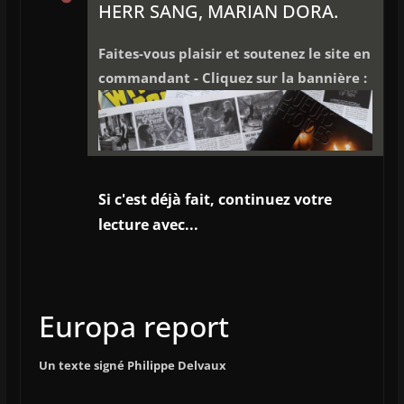
HERR SANG, MARIAN DORA.
Faites-vous plaisir et soutenez le site en
commandant - Cliquez sur la bannière :
Si c'est déjà fait, continuez votre
lecture avec...
Europa report
Un texte signé Philippe Delvaux