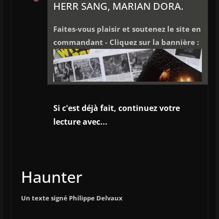
HERR SANG, MARIAN DORA.
Faites-vous plaisir et soutenez le site en
commandant - Cliquez sur la bannière :
Si c'est déjà fait, continuez votre
lecture avec...
Haunter
Un texte signé Philippe Delvaux