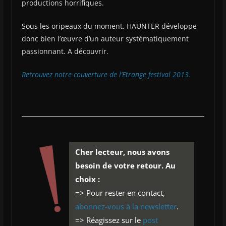
productions horrifiques.
Sous les oripeaux du moment, HAUNTER développe
donc bien l’œuvre d’un auteur systématiquement
passionnant. A découvrir.
Retrouvez notre couverture de l’Etrange festival 2013.
Cher lecteur, nous avons
besoin de votre retour. Au
choix :
=> Pour rester en contact,
abonnez-vous à la newsletter
.
=> Réagissez sur le
post