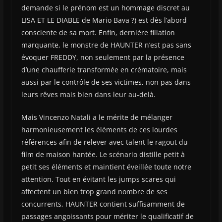
demande si le prénom est un hommage discret au
LISA ET LE DIABLE de Mario Bava ?) est dès l’abord
consciente de sa mort. Enfin, dernière filiation
marquante, le monstre de HAUNTER n’est pas sans
évoquer FREDDY, non seulement par la présence
d’une chaufferie transformée en crématoire, mais
aussi par le contrôle de ses victimes, non pas dans
leurs rêves mais bien dans leur au-delà.
Mais Vincenzo Natali a le mérite de mélanger
harmonieusement les éléments de ces lourdes
références afin de relever avec talent le ragout du
film de maison hantée. Le scénario distille petit à
petit ses éléments et maintient éveillée toute notre
attention. Tout en évitant les jumps scares qui
affectent un bien trop grand nombre de ses
concurrents, HAUNTER contient suffisamment de
passages angoissants pour mériter le qualificatif de