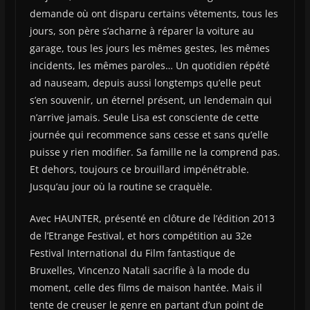
demande où ont disparu certains vêtements, tous les
jours, son père s’acharne à réparer la voiture au
garage, tous les jours les mêmes gestes, les mêmes
incidents, les mêmes paroles… Un quotidien répété
ad nauseam, depuis aussi longtemps qu’elle peut
s’en souvenir, un éternel présent, un lendemain qui
n’arrive jamais. Seule Lisa est consciente de cette
journée qui recommence sans cesse et sans qu’elle
puisse y rien modifier. Sa famille ne la comprend pas.
Et dehors, toujours ce brouillard impénétrable.
Jusqu’au jour où la routine se craquèle.
Avec HAUNTER, présenté en clôture de l’édition 2013
de l’Etrange Festival, et hors compétition au 32e
Festival International du Film fantastique de
Bruxelles, Vincenzo Natali sacrifie à la mode du
moment, celle des films de maison hantée. Mais il
tente de creuser le genre en partant d’un point de