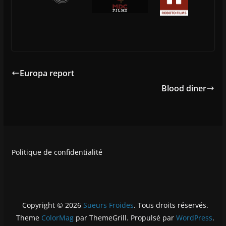
Europa report
Blood diner
Politique de confidentialité
Copyright © 2026
Sueurs Froides
. Tous droits réservés.
Theme
ColorMag
par ThemeGrill. Propulsé par
WordPress
.