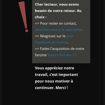
Cher lecteur, nous avons
besoin de votre retour. Au
choix :
=> Pour rester en contact,
abonnez-vous à la newsletter
.
=> Réagissez sur le
post
Facebook de l'article
.
=> Faites l'acquisition de notre
fanzine
Sueurs Froides 37
.
Vous appréciez notre
travail, c’est important
pour nous motiver à
continuer. Merci !