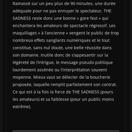
Ramassé sur un peu plus de 90 minutes, une durée
adéquate pour ne pas ennuyer le spectateur, THE
SADNESS reste donc une bonne « gore fest » qui
enchantera les amateurs de spectacle régressif. Les
maquillages « à l’ancienne » vengent le public de trop
nombreux effets sanglants numériques et le tout
constitue, sans nul doute, une belle réussite dans
son domaine. Inutile donc de s’appesantir sur la
légèreté de l’intrigue, le message pseudo politique
lourdement assénée ou l’interprétation souvent
moyenne. Mieux vaut se délecter de la boucherie
proposée, laquelle remplit parfaitement son contrat.
Ce qui est à la fois la force de THE SADNESS (pours
les amateurs) et sa faiblesse (pour un public moins
extrême).