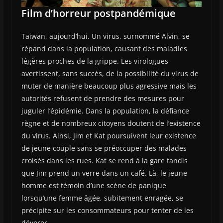
Film d’horreur postpandémique
Taiwan, aujourd’hui. Un virus, surnommé Alvin, se
répand dans la population, causant des maladies
légères proches de la grippe. Les virologues
avertissent, sans succès, de la possibilité du virus de
muter de manière beaucoup plus agressive mais les
autorités refusent de prendre des mesures pour
juguler l’épidémie. Dans la population, la défiance
règne et de nombreux citoyens doutent de l’existence
du virus. Ainsi, Jim et Kat poursuivent leur existence
de jeune couple sans se préoccuper des malades
croisés dans les rues. Kat se rend à la gare tandis
que Jim prend un verre dans un café. Là, le jeune
homme est témoin d’une scène de panique
lorsqu’une femme âgée, subitement enragée, se
précipite sur les consommateurs pour tenter de les
dévorer.