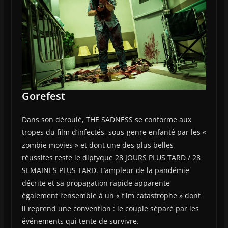
Gorefest
Dans son déroulé, THE SADNESS se conforme aux
tropes du film d’infectés, sous-genre enfanté par les «
zombie movies » et dont une des plus belles
réussites reste le diptyque 28 JOURS PLUS TARD / 28
SEMAINES PLUS TARD. L’ampleur de la pandémie
décrite et sa propagation rapide apparente
également l’ensemble à un « film catastrophe » dont
il reprend une convention : le couple séparé par les
événements qui tente de survivre.