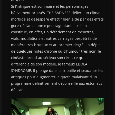
Si l’intrigue est sommaire et les personnages
hâtivement brossés, THE SADNESS délivre un climat
morbide et désespéré effectif bien aidé par des effets
gore « à l’ancienne » peu ragoutants. Le film
constitue, en effet, un déferlement de meurtres,
viols, mutilations et autres carnages perpétrés de
manière très brutaux et au premier degré. En dépit
de quelques notes d’ironie ou d’humour très noir, le
cinéaste prend au sérieux son récit, ce qui le
différencie de son modèle, le fameux EBOLA
SYNDROME. Il plonge dans la tripaille et sexualise les
attaques pour augmenter le quota malaisant d’un
programme définitivement déconseillé aux estomacs
délicats.