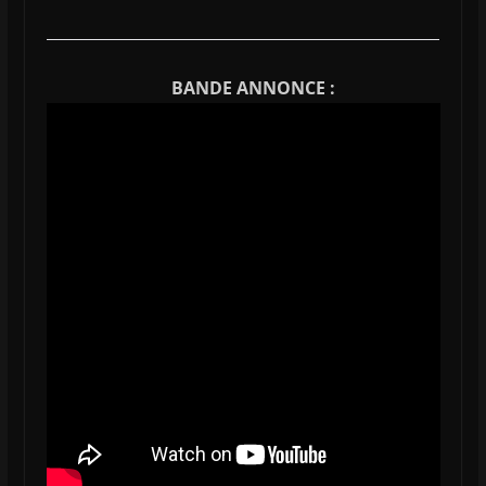
BANDE ANNONCE :