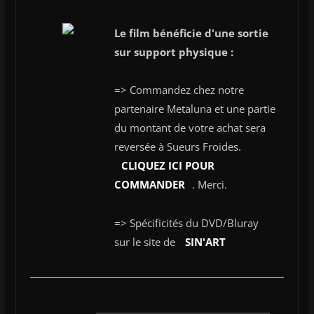
Le film bénéficie d'une sortie
sur support physique :
=> Commandez chez notre
partenaire Metaluna et une partie
du montant de votre achat sera
reversée à Sueurs Froides.
CLIQUEZ ICI POUR
COMMANDER
. Merci.
=> Spécificités du DVD/Bluray
sur le site de
SIN'ART