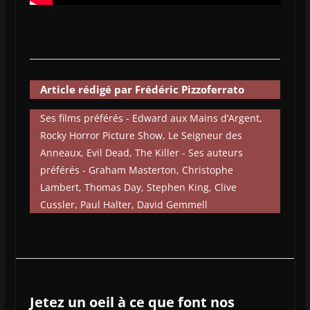
Article rédigé par Frédéric Pizzoferrato
Ses films préférés - Edward aux Mains d’Argent,
Rocky Horror Picture Show, Le Seigneur des
Anneaux, Evil Dead, The Killer - Ses auteurs
préférés - Graham Masterton, Christophe
Lambert, Thomas Day, Stephen King, Clive
Cussler, Paul Halter, David Gemmell
Jetez un oeil à ce que font nos