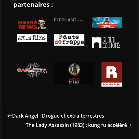
partenaires :
Dark Angel : Drogue et extra-terrestres
The Lady Assassin (1983) : kung fu accéléré