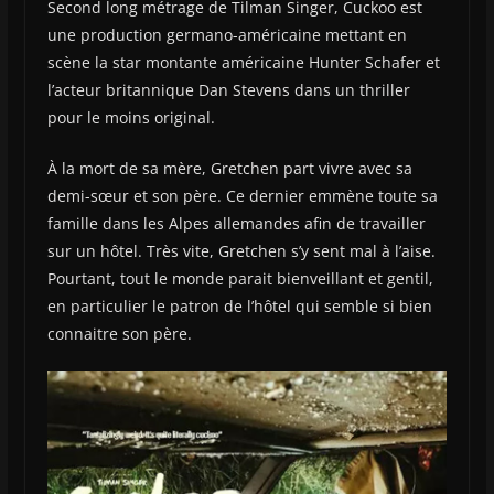
Second long métrage de Tilman Singer, Cuckoo est
une production germano-américaine mettant en
scène la star montante américaine Hunter Schafer et
l’acteur britannique Dan Stevens dans un thriller
pour le moins original.
À la mort de sa mère, Gretchen part vivre avec sa
demi-sœur et son père. Ce dernier emmène toute sa
famille dans les Alpes allemandes afin de travailler
sur un hôtel. Très vite, Gretchen s’y sent mal à l’aise.
Pourtant, tout le monde parait bienveillant et gentil,
en particulier le patron de l’hôtel qui semble si bien
connaitre son père.