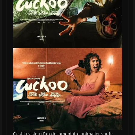
C’est la vision d’un documentaire animalier sur le