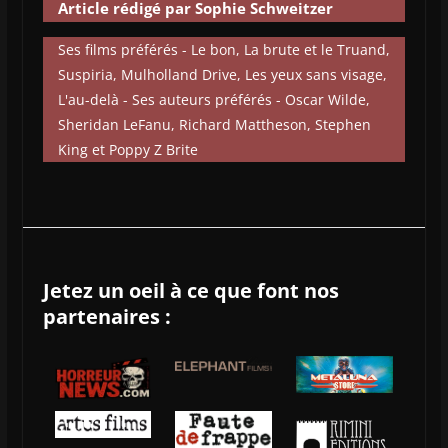
Article rédigé par Sophie Schweitzer
Ses films préférés - Le bon, La brute et le Truand,
Suspiria, Mulholland Drive, Les yeux sans visage,
L'au-delà - Ses auteurs préférés - Oscar Wilde,
Sheridan LeFanu, Richard Mattheson, Stephen
King et Poppy Z Brite
Jetez un oeil à ce que font nos
partenaires :