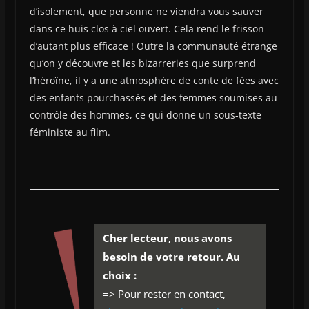
d’isolement, que personne ne viendra vous sauver
dans ce huis clos à ciel ouvert. Cela rend le frisson
d’autant plus efficace ! Outre la communauté étrange
qu’on y découvre et les bizarreries que surprend
l’héroïne, il y a une atmosphère de conte de fées avec
des enfants pourchassés et des femmes soumises au
contrôle des hommes, ce qui donne un sous-texte
féministe au film.
Cher lecteur, nous avons
besoin de votre retour. Au
choix :
=> Pour rester en contact,