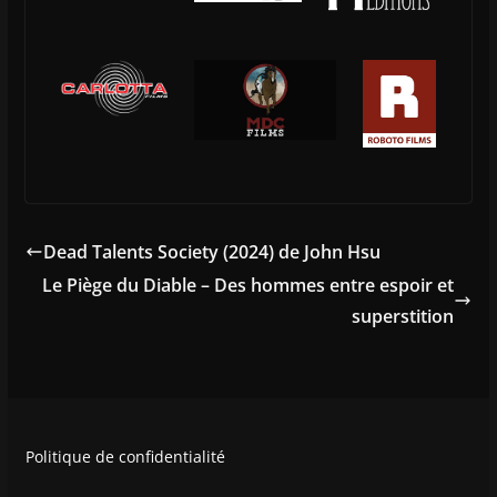
Dead Talents Society (2024) de John Hsu
Le Piège du Diable – Des hommes entre espoir et
superstition
Politique de confidentialité