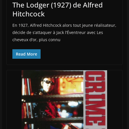
The Lodger (1927) de Alfred
Hitchcock
En 1927, Alfred Hitchcock alors tout jeune réalisateur,
décide de s’attaquer à Jack l’Éventreur avec Les
cheveux d’or, plus connu
Read More