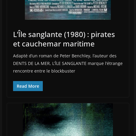
L’Île sanglante (1980) : pirates
et cauchemar maritime
Adapté d’un roman de Peter Benchley, l’auteur des
DENTS DE LA MER, L’ÎLE SANGLANTE marque l’étrange
rencontre entre le blockbuster
Read More