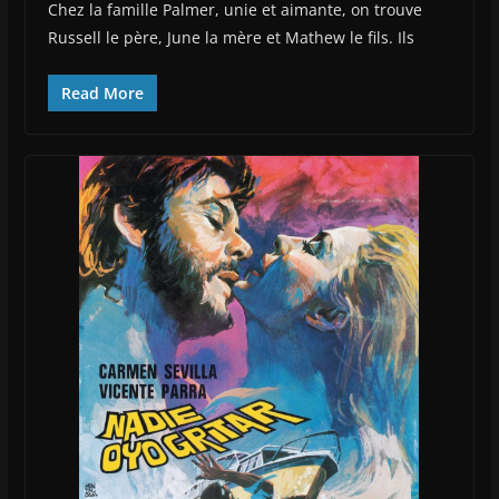
Chez la famille Palmer, unie et aimante, on trouve
Russell le père, June la mère et Mathew le fils. Ils
Read More