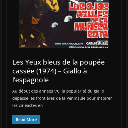
Les Yeux bleus de la poupée
cassée (1974) – Giallo à
l’espagnole
Au début des années ’70, la popularité du giallo
dépasse les frontières de la Péninsule pour inspirer
les cinéastes en
Read More