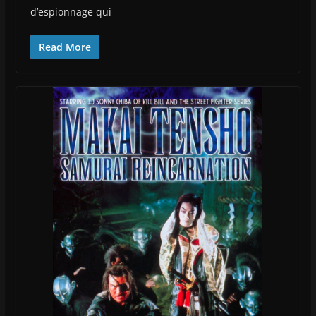
d’espionnage qui
Read More