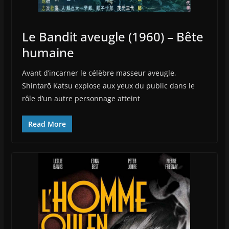
Le Bandit aveugle (1960) – Bête
humaine
Avant d’incarner le célèbre masseur aveugle,
Shintarō Katsu explose aux yeux du public dans le
rôle d’un autre personnage atteint
Read More