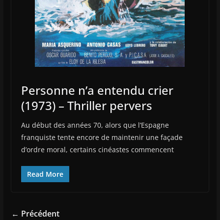
Personne n’a entendu crier
(1973) – Thriller pervers
Au début des années 70, alors que l’Espagne
franquiste tente encore de maintenir une façade
d’ordre moral, certains cinéastes commencent
Read More
← Précédent