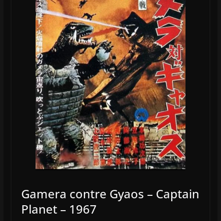
Gamera contre Gyaos – Captain
Planet – 1967