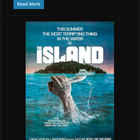
Read More