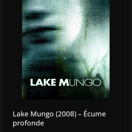
Lake Mungo (2008) – Écume
profonde