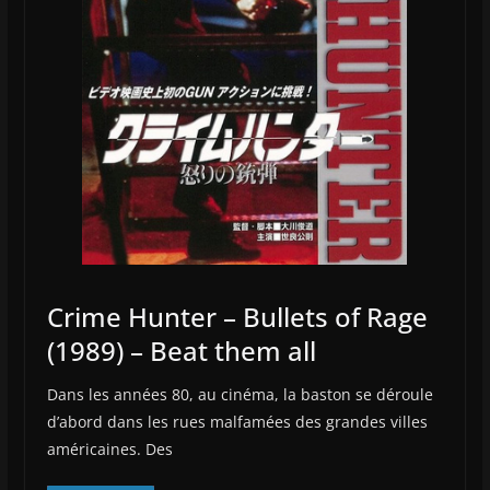
Crime Hunter – Bullets of Rage
(1989) – Beat them all
Dans les années 80, au cinéma, la baston se déroule
d’abord dans les rues malfamées des grandes villes
américaines. Des