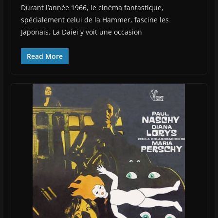
Durant l’année 1966, le cinéma fantastique,
spécialement celui de la Hammer, fascine les
Japonais. La Daiei y voit une occasion
Read More