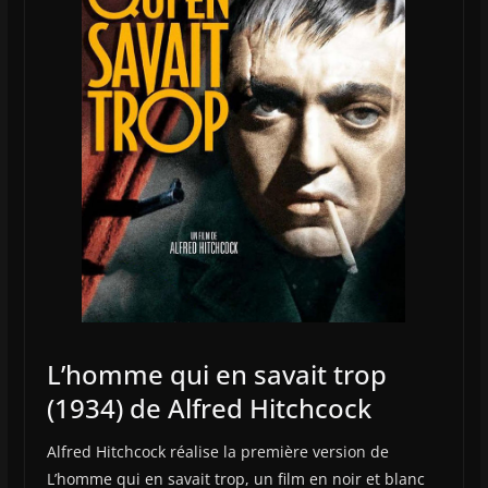
L’homme qui en savait trop
(1934) de Alfred Hitchcock
Alfred Hitchcock réalise la première version de
L’homme qui en savait trop, un film en noir et blanc